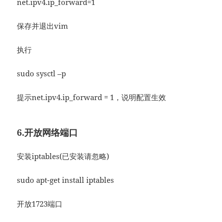
net.ipv4.ip_forward=1
保存并退出vim
执行
sudo sysctl –p
提示net.ipv4.ip_forward = 1，说明配置生效
6.开放网络端口
安装iptables(已安装请忽略)
sudo apt-get install iptables
开放1723端口