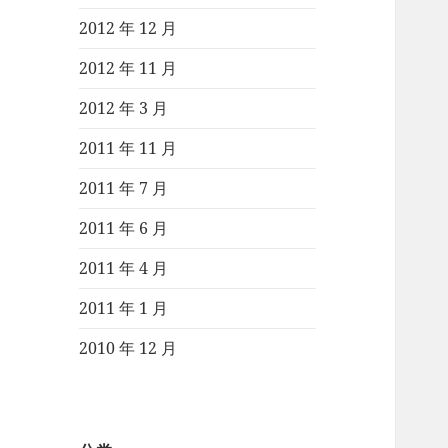
2012 年 12 月
2012 年 11 月
2012 年 3 月
2011 年 11 月
2011 年 7 月
2011 年 6 月
2011 年 4 月
2011 年 1 月
2010 年 12 月