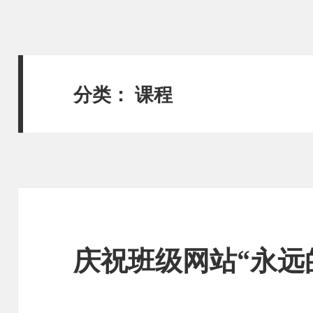
分类：
课程
庆祝班级网站“永远