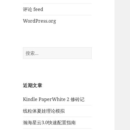
评论 feed
WordPress.org
搜
索：
近期文章
Kindle PaperWhite 2 修砖记
线粒体夏娃理论模拟
瀚海星云3.0快速配置指南