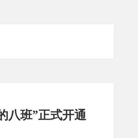
的八班”正式开通