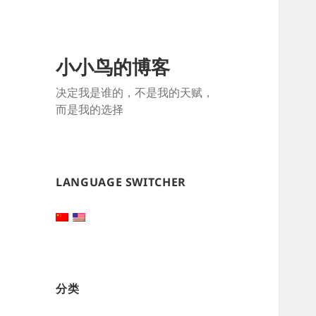
小小鸟的博客
决定我是谁的，不是我的天赋，
而是我的选择
LANGUAGE SWITCHER
分类