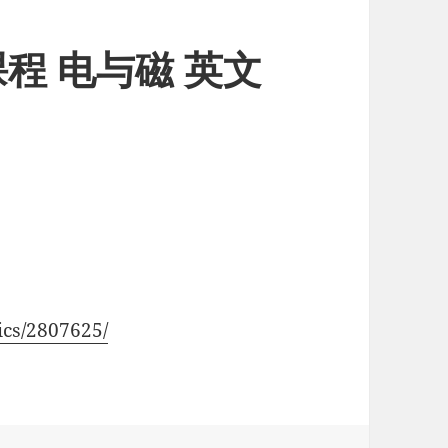
程 电与磁 英文
ics/2807625/