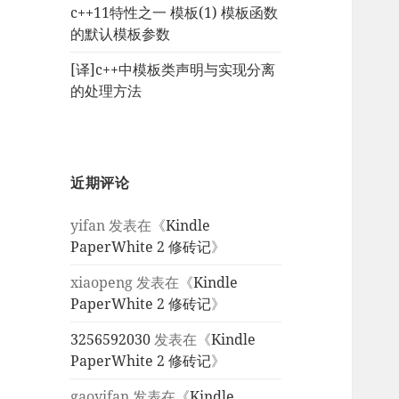
c++11特性之一 模板(1) 模板函数
的默认模板参数
[译]c++中模板类声明与实现分离
的处理方法
近期评论
yifan
发表在《
Kindle
PaperWhite 2 修砖记
》
xiaopeng
发表在《
Kindle
PaperWhite 2 修砖记
》
3256592030
发表在《
Kindle
PaperWhite 2 修砖记
》
gaoyifan
发表在《
Kindle