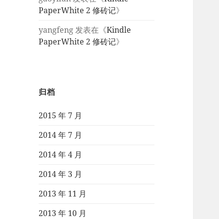
PaperWhite 2 修砖记
》
yangfeng
发表在《
Kindle
PaperWhite 2 修砖记
》
归档
2015 年 7 月
2014 年 7 月
2014 年 4 月
2014 年 3 月
2013 年 11 月
2013 年 10 月