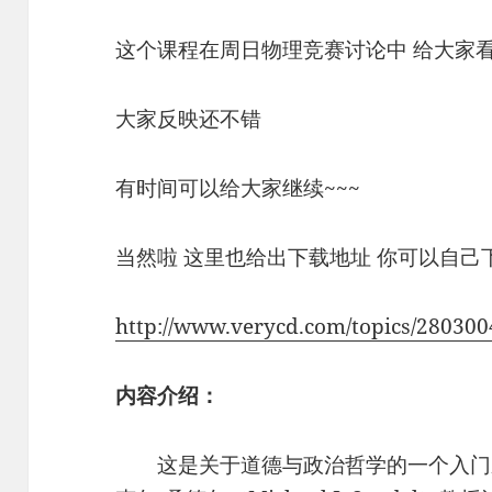
这个课程在周日物理竞赛讨论中 给大家
大家反映还不错
有时间可以给大家继续~~~
当然啦 这里也给出下载地址 你可以自己
http://www.verycd.com/topics/280300
内容介绍：
这是关于道德与政治哲学的一个入门