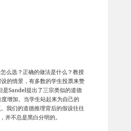
会怎么选？正确的做法是什么？教授
出这个假设的情景，有多数的学生投票来赞
是Sandel提出了三宗类似的道德
难度增加。当学生站起来为自己的
观点。我们的道德推理背后的假设往往
，并不总是黑白分明的。