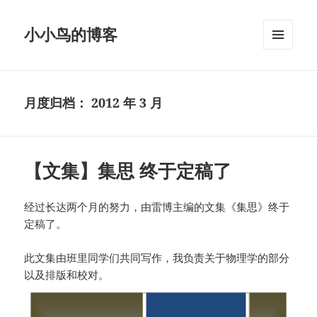
小小鸟的博客
菜单和
挂件
月度归档：
2012 年 3 月
【文集】集思 终于定稿了
经过长达两个月的努力，由雷博主编的文集《集思》终于
定稿了。
此文集由班里同学们共同写作，我负责关于物理学的部分
以及排版和校对。