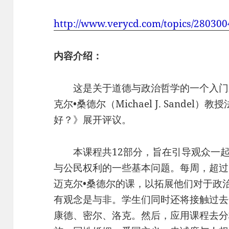
http://www.verycd.com/topics/280300
内容介绍：
这是关于道德与政治哲学的一个入门
克尔•桑德尔（Michael J. Sande
好？》展开评议。
本课程共12部分，旨在引导观众一起
与公民权利的一些基本问题。每周，超过
迈克尔•桑德尔的课，以拓展他们对于政
有观念是与非。学生们同时还将接触过去
康德、密尔、洛克。然后，应用课程去分