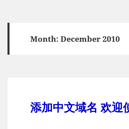
Month:
December 2010
添加中文域名 欢迎