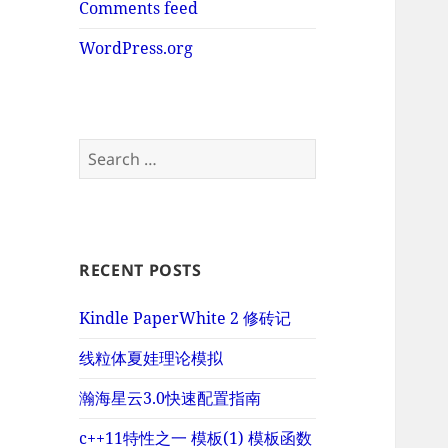
Comments feed
WordPress.org
Search
for:
RECENT POSTS
Kindle PaperWhite 2 修砖记
线粒体夏娃理论模拟
瀚海星云3.0快速配置指南
c++11特性之一 模板(1) 模板函数