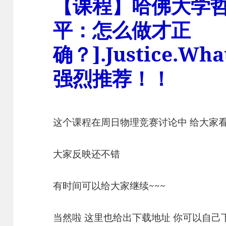
【课程】哈佛大学哲
平：怎么做才正
确？].Justice.What
强烈推荐！！
这个课程在周日物理竞赛讨论中 给大家
大家反映还不错
有时间可以给大家继续~~~
当然啦 这里也给出下载地址 你可以自己