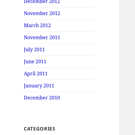
December 2012
November 2012
March 2012
November 2011
July 2011
June 2011
April 2011
January 2011
December 2010
CATEGORIES