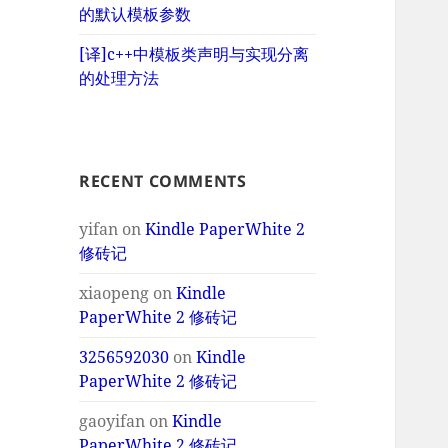
的默认模板参数
[译]c++中模板类声明与实现分离
的处理方法
RECENT COMMENTS
yifan
on
Kindle PaperWhite 2
修砖记
xiaopeng
on
Kindle
PaperWhite 2 修砖记
3256592030
on
Kindle
PaperWhite 2 修砖记
gaoyifan
on
Kindle
PaperWhite 2 修砖记