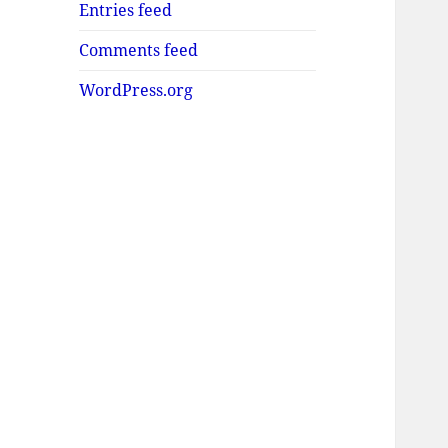
Entries feed
Comments feed
WordPress.org