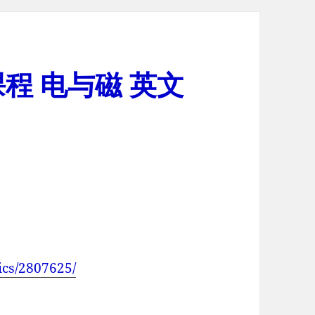
程 电与磁 英文
ics/2807625/