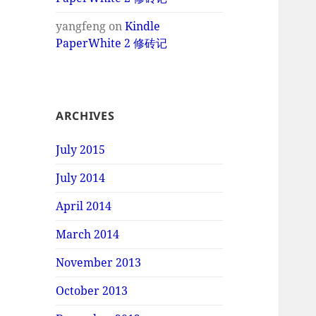
yangfeng
on
Kindle
PaperWhite 2 修砖记
ARCHIVES
July 2015
July 2014
April 2014
March 2014
November 2013
October 2013