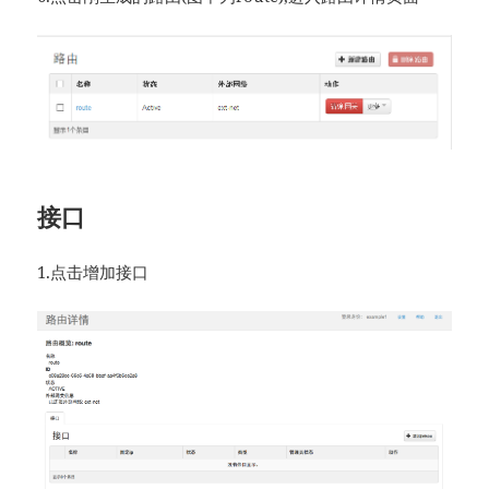
接口
1.点击增加接口