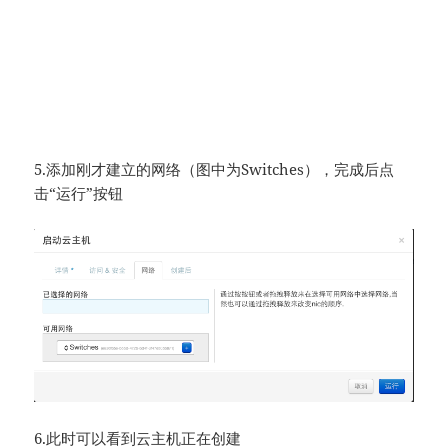
5.添加刚才建立的网络（图中为Switches），完成后点
击“运行”按钮
6.此时可以看到云主机正在创建