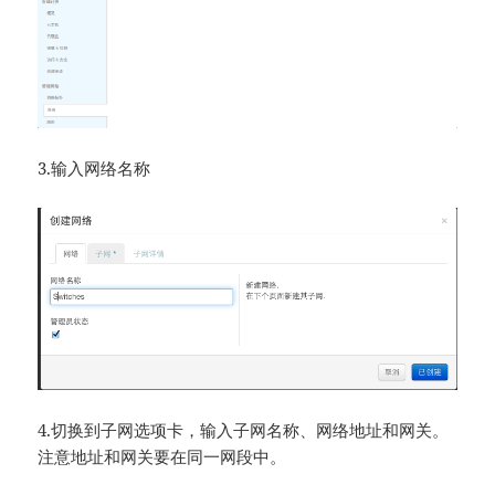
3.输入网络名称
4.切换到子网选项卡，输入子网名称、网络地址和网关。
注意地址和网关要在同一网段中。