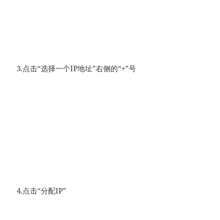
3.点击“选择一个IP地址”右侧的“+”号
4.点击“分配IP”