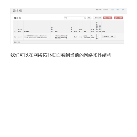
我们可以在网络拓扑页面看到当前的网络拓扑结构