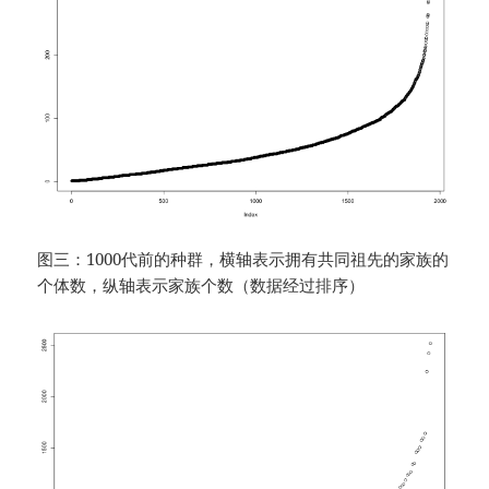
图三：1000代前的种群，横轴表示拥有共同祖先的家族的
个体数，纵轴表示家族个数（数据经过排序）