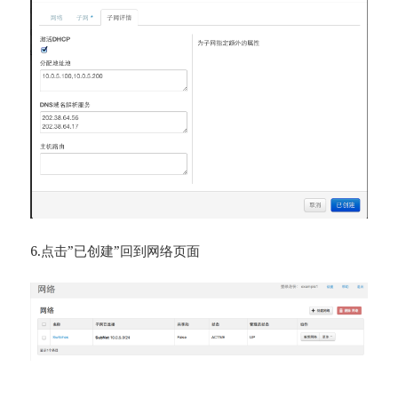
6.点击”已创建”回到网络页面