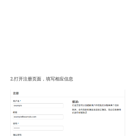
2.打开注册页面，填写相应信息