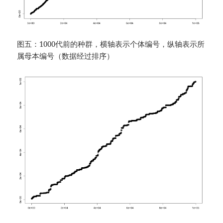
图五：1000代前的种群，横轴表示个体编号，纵轴表示所
属母本编号（数据经过排序）