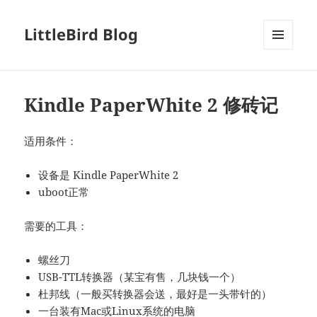
LittleBird Blog
MENU
AND
WIDGETS
Kindle PaperWhite 2 修砖记
适用条件：
设备是 Kindle PaperWhite 2
uboot正常
需要的工具：
螺丝刀
USB-TTL转换器（某宝有售，几块钱一个）
杜邦线（一般买转换器会送，最好是一头带针的）
一台装有Mac或Linux系统的电脑