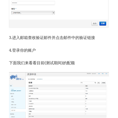
3.进入邮箱查收验证邮件并点击邮件中的验证链接
4.登录你的账户
下面我们来看看目前(测试期间)的配额