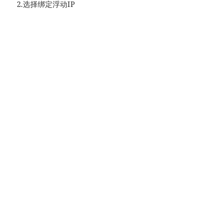
2.选择绑定浮动IP