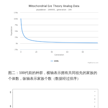
图二：100代前的种群，横轴表示拥有共同祖先的家族的
个体数，纵轴表示家族个数（数据经过排序）