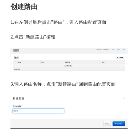
创建路由
1.在左侧导航栏点击”路由”，进入路由配置页面
2.点击”新建路由”按钮
3.输入路由名称，点击”新建路由”回到路由配置页面