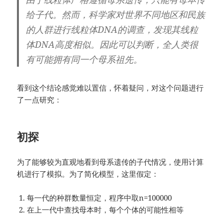
给子代。然而，科学家对世界不同地区和民族
的人群进行线粒体DNA的调查，发现其线粒
体DNA高度相似。因此可以判断，全人类很
有可能拥有同一个母系祖先。
看到这个结论感觉难以置信，怀着疑问，对这个问题进行
了一点研究：
初探
为了能够较为直观地看到母系遗传的子代情况，使用计算
机进行了模拟。为了简化模型，这里假定：
每一代的种群数量恒定，程序中取n=100000
在上一代中查找母本时，每个个体的可能性相等