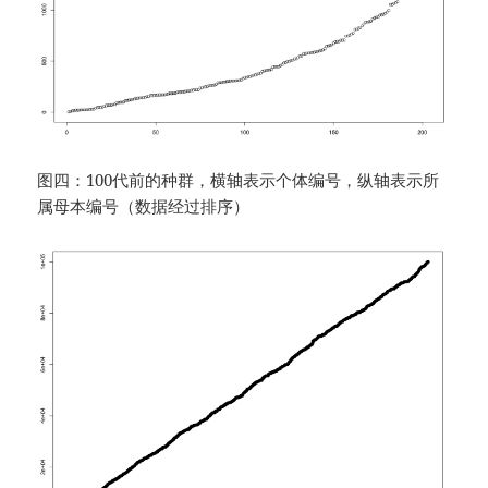
图四：100代前的种群，横轴表示个体编号，纵轴表示所
属母本编号（数据经过排序）