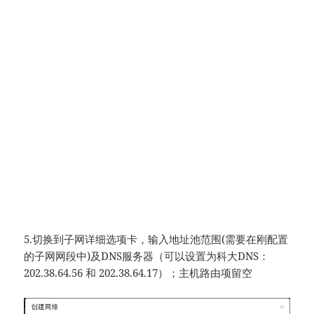
5.切换到子网详细选项卡，输入地址池范围(需要在刚配置
的子网网段中)及DNS服务器（可以设置为科大DNS：
202.38.64.56 和 202.38.64.17）；主机路由项留空