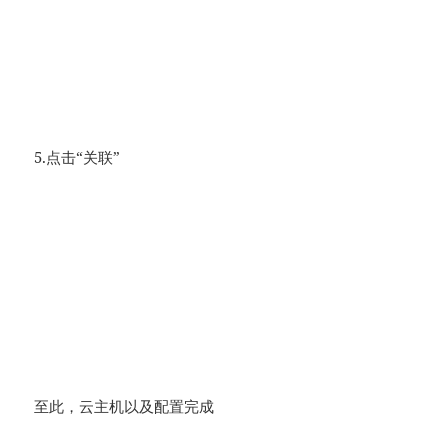
5.点击“关联”
至此，云主机以及配置完成