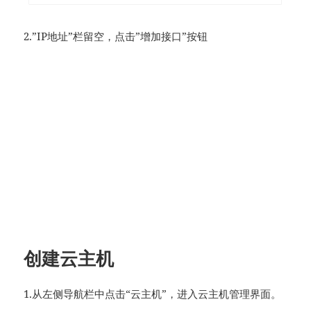
2.”IP地址”栏留空，点击”增加接口”按钮
创建云主机
1.从左侧导航栏中点击“云主机”，进入云主机管理界面。