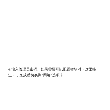
4.输入管理员密码、如果需要可以配置密钥对（这里略
过），完成后切换到“网络”选项卡