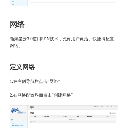
网络
瀚海星云3.0使用SDN技术，允许用户灵活、快捷得配置
网络。
定义网络
1.在左侧导航栏点击”网络”
2.在网络配置界面点击”创建网络”