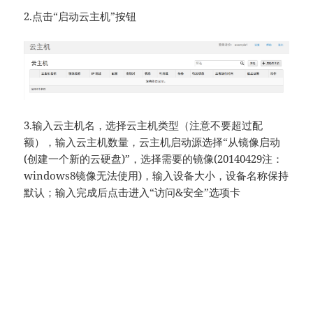
2.点击“启动云主机”按钮
3.输入云主机名，选择云主机类型（注意不要超过配
额），输入云主机数量，云主机启动源选择“从镜像启动
(创建一个新的云硬盘)”，选择需要的镜像(20140429注：
windows8镜像无法使用)，输入设备大小，设备名称保持
默认；输入完成后点击进入“访问&安全”选项卡