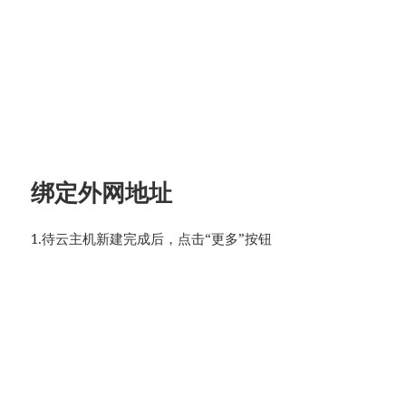
绑定外网地址
1.待云主机新建完成后，点击“更多”按钮