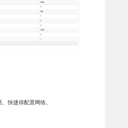
灵活、快捷得配置网络。