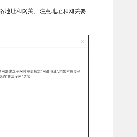
网络地址和网关。注意地址和网关要