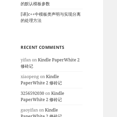
的默认模板参数
[译]c++中模板类声明与实现分离
的处理方法
RECENT COMMENTS
yifan
on
Kindle PaperWhite 2
修砖记
xiaopeng
on
Kindle
PaperWhite 2 修砖记
3256592030
on
Kindle
PaperWhite 2 修砖记
gaoyifan
on
Kindle
PaperWhite 2 修砖记