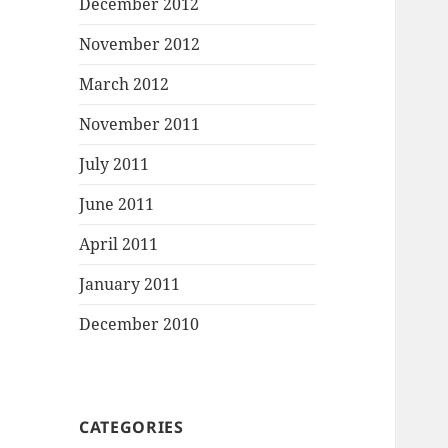
December 2012
November 2012
March 2012
November 2011
July 2011
June 2011
April 2011
January 2011
December 2010
CATEGORIES