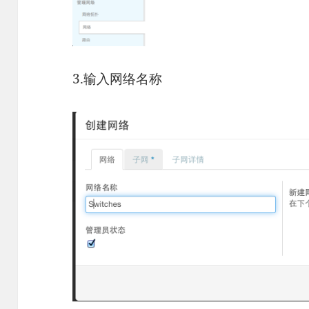
3.输入网络名称