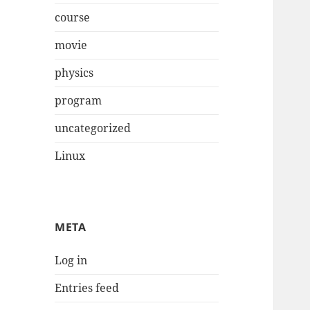
course
movie
physics
program
uncategorized
Linux
META
Log in
Entries feed