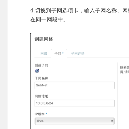
4.切换到子网选项卡，输入子网名称、
在同一网段中。