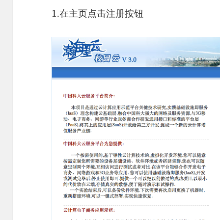
1.在主页点击注册按钮