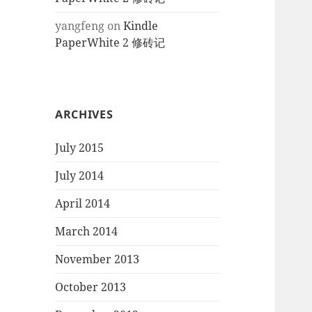
yangfeng
on
Kindle
PaperWhite 2 修砖记
ARCHIVES
July 2015
July 2014
April 2014
March 2014
November 2013
October 2013