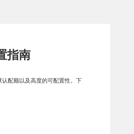
置指南
的默认配额以及高度的可配置性。下