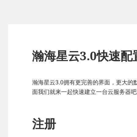
瀚海星云3.0快速配
瀚海星云3.0拥有更完善的界面，更大
面我们就来一起快速建立一台云服务器吧
注册