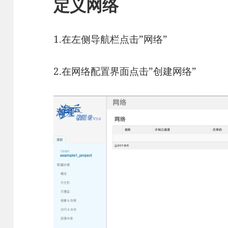
定义网络
1.在左侧导航栏点击”网络”
2.在网络配置界面点击”创建网络”