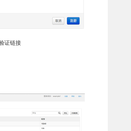
的验证链接