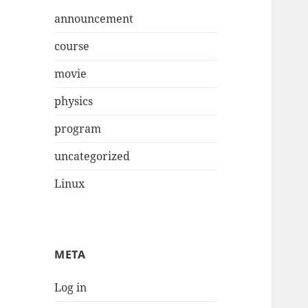
announcement
course
movie
physics
program
uncategorized
Linux
META
Log in