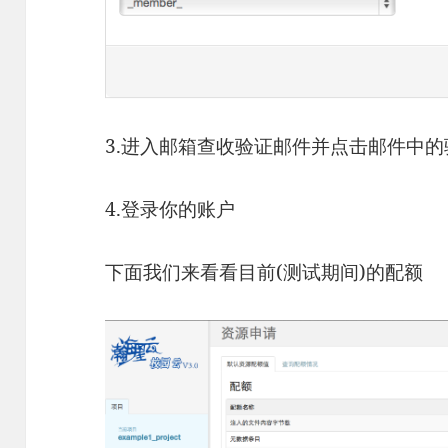
3.进入邮箱查收验证邮件并点击邮件中
4.登录你的账户
下面我们来看看目前(测试期间)的配额