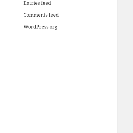
Entries feed
Comments feed
WordPress.org