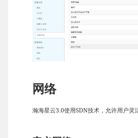
网络
瀚海星云3.0使用SDN技术，允许用户