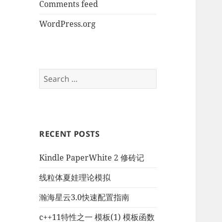
Comments feed
WordPress.org
Search
for:
RECENT POSTS
Kindle PaperWhite 2 修砖记
线粒体夏娃理论模拟
瀚海星云3.0快速配置指南
c++11特性之一 模板(1) 模板函数