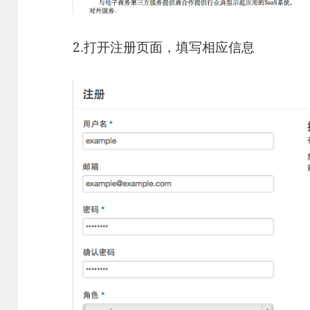
2.打开注册页面，填写相应信息